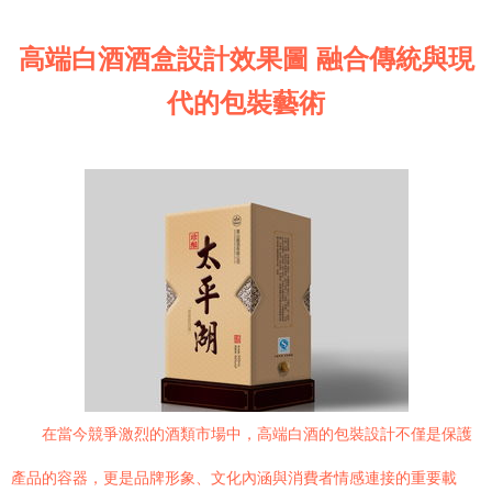
高端白酒酒盒設計效果圖 融合傳統與現
代的包裝藝術
在當今競爭激烈的酒類市場中，高端白酒的包裝設計不僅是保護
產品的容器，更是品牌形象、文化內涵與消費者情感連接的重要載